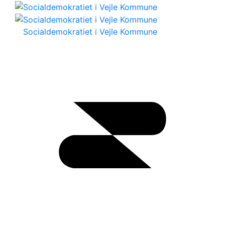
Socialdemokratiet i Vejle Kommune