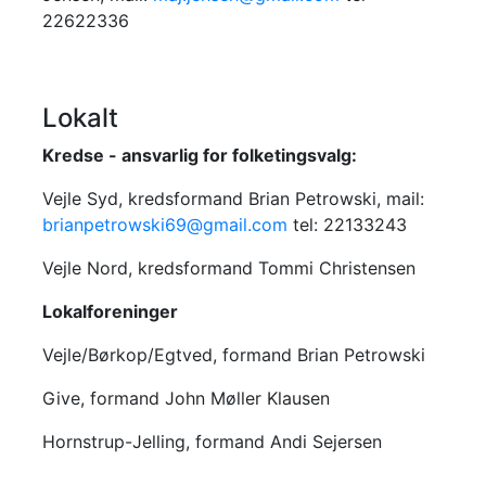
22622336
Lokalt
Kredse - ansvarlig for folketingsvalg:
Vejle Syd, kredsformand Brian Petrowski, mail:
brianpetrowski69@gmail.com
tel: 22133243
Vejle Nord, kredsformand Tommi Christensen
Lokalforeninger
Vejle/Børkop/Egtved, formand Brian Petrowski
Give, formand John Møller Klausen
Hornstrup-Jelling, formand Andi Sejersen