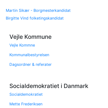
Martin Sikær - Borgmesterkandidat
Birgitte Vind folketingskandidat
Vejle Kommune
Vejle Kommne
Kommunalbestyrelsen
Dagsordner & referater
Socialdemokratiet i Danmark
Socialdemokratiet
Mette Frederiksen