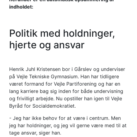
indholdet:
Politik med holdninger,
hjerte og ansvar
Henrik Juhl Kristensen bor i Gårslev og underviser
på Vejle Tekniske Gymnasium. Han har tidligere
været formand for Vejle Partiforening og har en
lang karriere bag sig inden for både undervisning
og frivilligt arbejde. Nu opstiller han igen til Vejle
Byråd for Socialdemokratiet.
- Jeg har ikke behov for at være i centrum. Men
jeg har holdninger, og jeg vil gerne være med til at
tage ansvar, siger han.