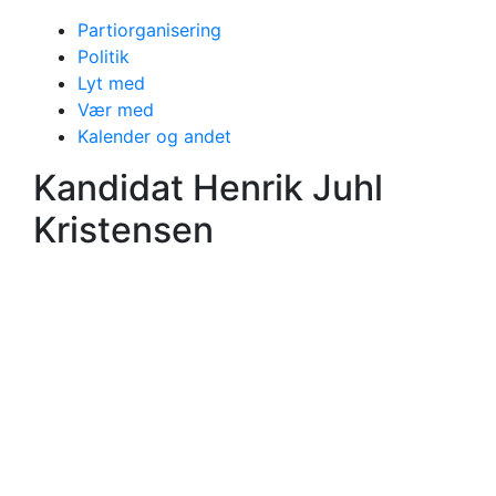
Partiorganisering
Politik
Lyt med
Vær med
Kalender og andet
Kandidat Henrik Juhl
Kristensen