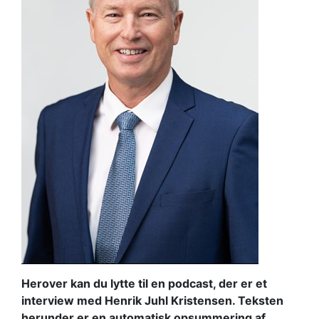
Herover kan du lytte til en podcast, der er et
interview med Henrik Juhl Kristensen. Teksten
herunder er en automatisk opsummering af