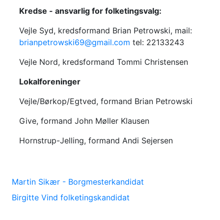
Kredse - ansvarlig for folketingsvalg:
Vejle Syd, kredsformand Brian Petrowski, mail:
brianpetrowski69@gmail.com
tel: 22133243
Vejle Nord, kredsformand Tommi Christensen
Lokalforeninger
Vejle/Børkop/Egtved, formand Brian Petrowski
Give, formand John Møller Klausen
Hornstrup-Jelling, formand Andi Sejersen
Martin Sikær - Borgmesterkandidat
Birgitte Vind folketingskandidat