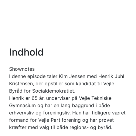
Indhold
Shownotes
I denne episode taler Kim Jensen med Henrik Juhl
Kristensen, der opstiller som kandidat til Vejle
Byråd for Socialdemokratiet.
Henrik er 65 år, underviser på Vejle Tekniske
Gymnasium og har en lang baggrund i både
erhvervsliv og foreningsliv. Han har tidligere været
formand for Vejle Partiforening og har prøvet
kræfter med valg til både regions- og byråd.