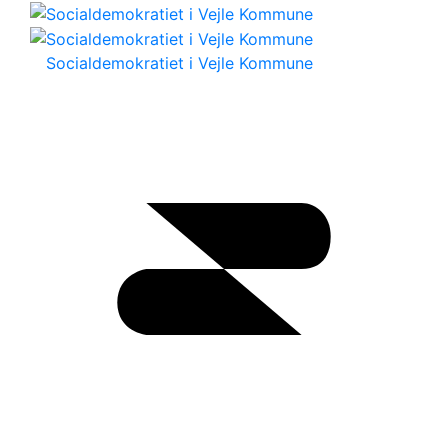
Socialdemokratiet i Vejle Kommune