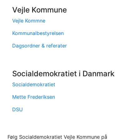
Vejle Kommune
Vejle Kommne
Kommunalbestyrelsen
Dagsordner & referater
Socialdemokratiet i Danmark
Socialdemokratiet
Mette Frederiksen
DSU
Følg Socialdemokratiet Vejle Kommune på