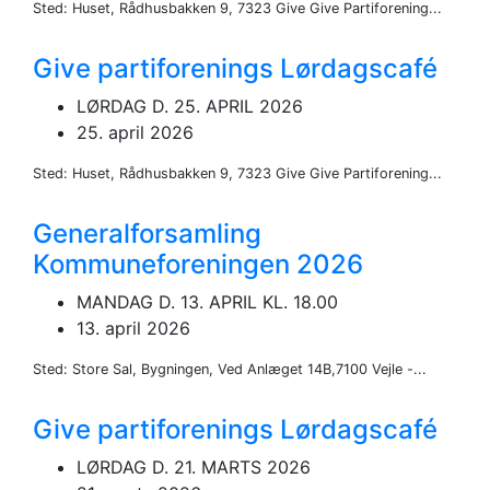
Sted: Huset, Rådhusbakken 9, 7323 Give Give Partiforening...
Give partiforenings Lørdagscafé
LØRDAG D. 25. APRIL 2026
25. april 2026
Sted: Huset, Rådhusbakken 9, 7323 Give Give Partiforening...
Generalforsamling
Kommuneforeningen 2026
MANDAG D. 13. APRIL KL. 18.00
13. april 2026
Sted: Store Sal, Bygningen, Ved Anlæget 14B,7100 Vejle -...
Give partiforenings Lørdagscafé
LØRDAG D. 21. MARTS 2026