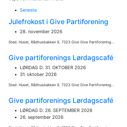
Seneste
Julefrokost i Give Partiforening
28. november 2026
Sted: Huset, Rådhusbakken 9, 7323 Give Give Partiforening...
Give partiforenings Lørdagscafé
LØRDAG D. 31. OKTOBER 2026
31. oktober 2026
Sted: Huset, Rådhusbakken 9, 7323 Give Give Partiforening...
Give partiforenings Lørdagscafé
LØRDAG D. 26. SEPTEMBER 2026
26. september 2026