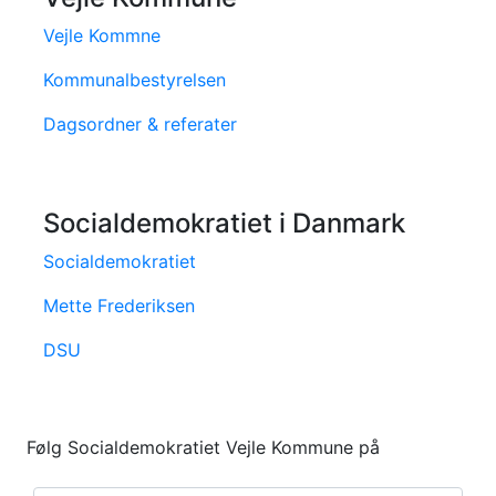
Vejle Kommne
Kommunalbestyrelsen
Dagsordner & referater
Socialdemokratiet i Danmark
Socialdemokratiet
Mette Frederiksen
DSU
Følg Socialdemokratiet Vejle Kommune på