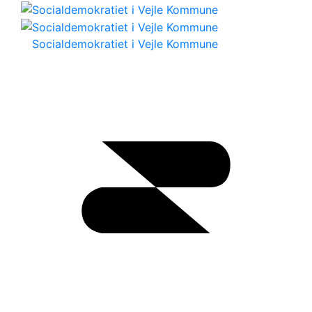
Socialdemokratiet i Vejle Kommune