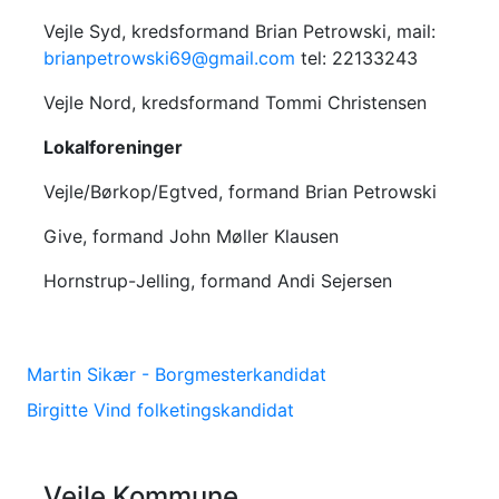
Vejle Syd, kredsformand Brian Petrowski, mail:
brianpetrowski69@gmail.com
tel: 22133243
Vejle Nord, kredsformand Tommi Christensen
Lokalforeninger
Vejle/Børkop/Egtved, formand Brian Petrowski
Give, formand John Møller Klausen
Hornstrup-Jelling, formand Andi Sejersen
Martin Sikær - Borgmesterkandidat
Birgitte Vind folketingskandidat
Vejle Kommune