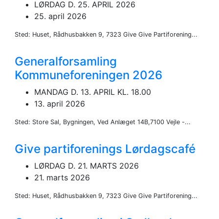
LØRDAG D. 25. APRIL 2026
25. april 2026
Sted: Huset, Rådhusbakken 9, 7323 Give Give Partiforening...
Generalforsamling
Kommuneforeningen 2026
MANDAG D. 13. APRIL KL. 18.00
13. april 2026
Sted: Store Sal, Bygningen, Ved Anlæget 14B,7100 Vejle -...
Give partiforenings Lørdagscafé
LØRDAG D. 21. MARTS 2026
21. marts 2026
Sted: Huset, Rådhusbakken 9, 7323 Give Give Partiforening...