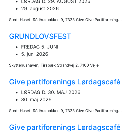
LØRDAG D. 29. AUGUST 2026
29. august 2026
Sted: Huset, Rådhusbakken 9, 7323 Give Give Partiforening...
GRUNDLOVSFEST
FREDAG 5. JUNI
5. juni 2026
Skyttehushaven, Tirsbæk Strandvej 2, 7100 Vejle
Give partiforenings Lørdagscafé
LØRDAG D. 30. MAJ 2026
30. maj 2026
Sted: Huset, Rådhusbakken 9, 7323 Give Give Partiforening...
Give partiforenings Lørdagscafé