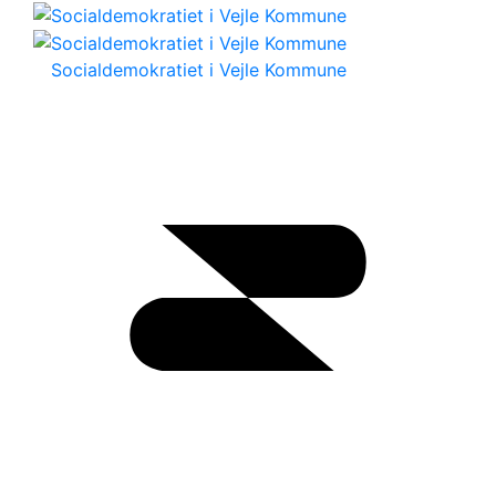
Socialdemokratiet i Vejle Kommune