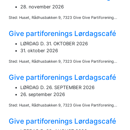
28. november 2026
Sted: Huset, Rådhusbakken 9, 7323 Give Give Partiforening...
Give partiforenings Lørdagscafé
LØRDAG D. 31. OKTOBER 2026
31. oktober 2026
Sted: Huset, Rådhusbakken 9, 7323 Give Give Partiforening...
Give partiforenings Lørdagscafé
LØRDAG D. 26. SEPTEMBER 2026
26. september 2026
Sted: Huset, Rådhusbakken 9, 7323 Give Give Partiforening...
Give partiforenings Lørdagscafé