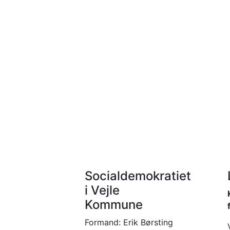
Socialdemokratiet
i Vejle
Kommune
Formand: Erik Børsting