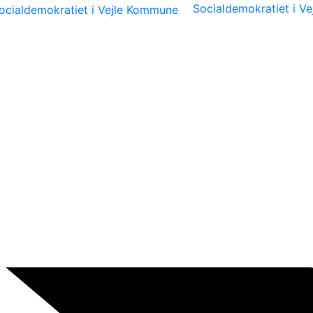
Socialdemokratiet i V