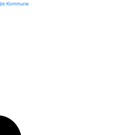
ejle Kommune