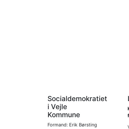
Socialdemokratiet
i Vejle
Kommune
Formand: Erik Børsting