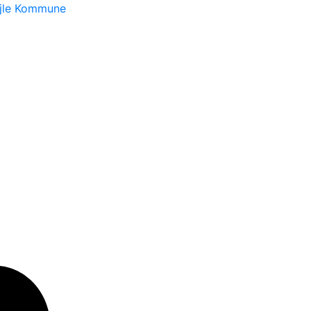
ejle Kommune