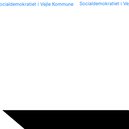
Socialdemokratiet i V