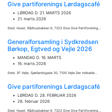
Give partiforenings Lørdagscafé
LØRDAG D. 21. MARTS 2026
21. marts 2026
Sted: Huset, Rådhusbakken 9, 7323 Give Give Partiforening...
Generalforsamling i Sydkredsen
Børkop, Egtved og Vejle 2026
MANDAG D. 16. MARTS
16. marts 2026
Sted: 3F Vejle, Sjællandsgade 30, 7100 Vejle Der indkalde...
Give partiforenings Lørdagscafé
LØRDAG D. 28. FEBRUAR 2026
28. februar 2026
Sted: Huset, Rådhusbakken 9, 7323 Give Give Partiforening...