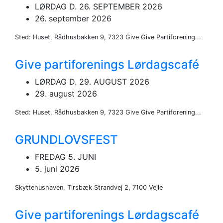
LØRDAG D. 26. SEPTEMBER 2026
26. september 2026
Sted: Huset, Rådhusbakken 9, 7323 Give Give Partiforening...
Give partiforenings Lørdagscafé
LØRDAG D. 29. AUGUST 2026
29. august 2026
Sted: Huset, Rådhusbakken 9, 7323 Give Give Partiforening...
GRUNDLOVSFEST
FREDAG 5. JUNI
5. juni 2026
Skyttehushaven, Tirsbæk Strandvej 2, 7100 Vejle
Give partiforenings Lørdagscafé