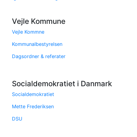
Vejle Kommune
Vejle Kommne
Kommunalbestyrelsen
Dagsordner & referater
Socialdemokratiet i Danmark
Socialdemokratiet
Mette Frederiksen
DSU