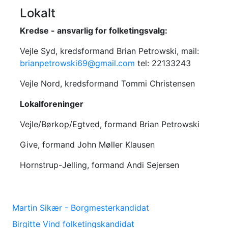
Lokalt
Kredse - ansvarlig for folketingsvalg:
Vejle Syd, kredsformand Brian Petrowski, mail:
brianpetrowski69@gmail.com
tel: 22133243
Vejle Nord, kredsformand Tommi Christensen
Lokalforeninger
Vejle/Børkop/Egtved, formand Brian Petrowski
Give, formand John Møller Klausen
Hornstrup-Jelling, formand Andi Sejersen
Martin Sikær - Borgmesterkandidat
Birgitte Vind folketingskandidat