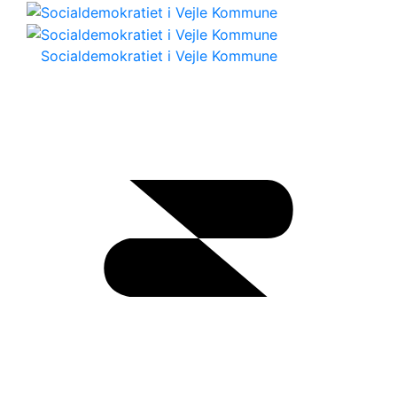
Socialdemokratiet i Vejle Kommune