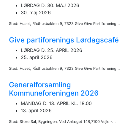
LØRDAG D. 30. MAJ 2026
30. maj 2026
Sted: Huset, Rådhusbakken 9, 7323 Give Give Partiforening...
Give partiforenings Lørdagscafé
LØRDAG D. 25. APRIL 2026
25. april 2026
Sted: Huset, Rådhusbakken 9, 7323 Give Give Partiforening...
Generalforsamling
Kommuneforeningen 2026
MANDAG D. 13. APRIL KL. 18.00
13. april 2026
Sted: Store Sal, Bygningen, Ved Anlæget 14B,7100 Vejle -...