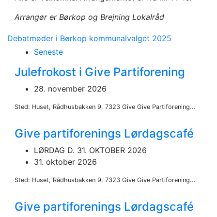
Arrangør er Børkop og Brejning Lokalråd
Debatmøder i Børkop kommunalvalget 2025
Seneste
Julefrokost i Give Partiforening
28. november 2026
Sted: Huset, Rådhusbakken 9, 7323 Give Give Partiforening...
Give partiforenings Lørdagscafé
LØRDAG D. 31. OKTOBER 2026
31. oktober 2026
Sted: Huset, Rådhusbakken 9, 7323 Give Give Partiforening...
Give partiforenings Lørdagscafé