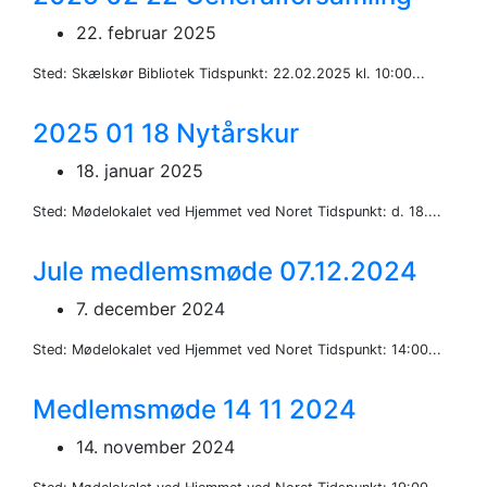
22. februar 2025
Sted: Skælskør Bibliotek Tidspunkt: 22.02.2025 kl. 10:00...
2025 01 18 Nytårskur
18. januar 2025
Sted: Mødelokalet ved Hjemmet ved Noret Tidspunkt: d. 18....
Jule medlemsmøde 07.12.2024
7. december 2024
Sted: Mødelokalet ved Hjemmet ved Noret Tidspunkt: 14:00...
Medlemsmøde 14 11 2024
14. november 2024