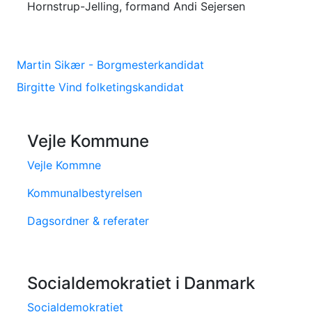
Hornstrup-Jelling, formand Andi Sejersen
Martin Sikær - Borgmesterkandidat
Birgitte Vind folketingskandidat
Vejle Kommune
Vejle Kommne
Kommunalbestyrelsen
Dagsordner & referater
Socialdemokratiet i Danmark
Socialdemokratiet