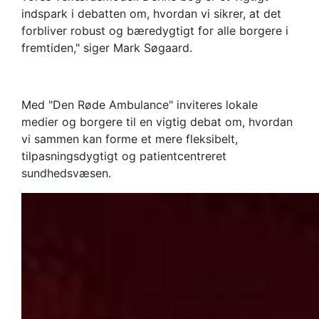
indspark i debatten om, hvordan vi sikrer, at det
forbliver robust og bæredygtigt for alle borgere i
fremtiden," siger Mark Søgaard.
Med "Den Røde Ambulance" inviteres lokale
medier og borgere til en vigtig debat om, hvordan
vi sammen kan forme et mere fleksibelt,
tilpasningsdygtigt og patientcentreret
sundhedsvæsen.