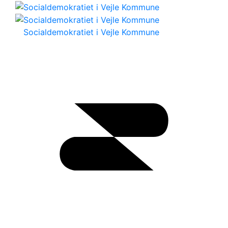
Socialdemokratiet i Vejle Kommune