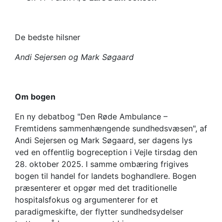
De bedste hilsner
Andi Sejersen og Mark Søgaard
Om bogen
En ny debatbog "Den Røde Ambulance –
Fremtidens sammenhængende sundhedsvæsen", af
Andi Sejersen og Mark Søgaard, ser dagens lys
ved en offentlig bogreception i Vejle tirsdag den
28. oktober 2025. I samme ombæring frigives
bogen til handel for landets boghandlere. Bogen
præsenterer et opgør med det traditionelle
hospitalsfokus og argumenterer for et
paradigmeskifte, der flytter sundhedsydelser