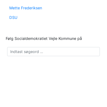
Mette Frederiksen
DSU
Følg Socialdemokratiet Vejle Kommune på